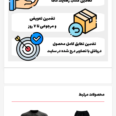
محصولات مرتبط