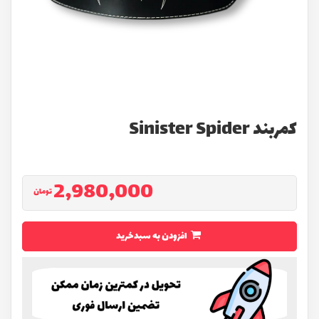
كمربند Sinister Spider
2,980,000
تومان
افزودن به سبدخرید