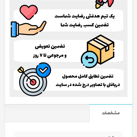
مشخصات