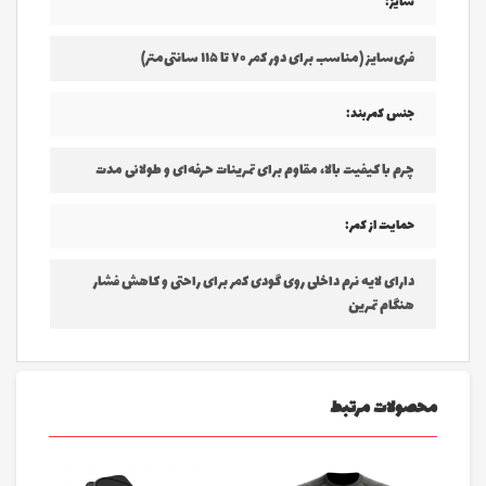
سایز:
فری‌سایز (مناسب برای دور کمر ۷۰ تا ۱۱۵ سانتی‌متر)
جنس کمربند:
چرم با کیفیت بالا، مقاوم برای تمرینات حرفه‌ای و طولانی مدت
حمایت از کمر:
دارای لایه نرم داخلی روی گودی کمر برای راحتی و کاهش فشار
هنگام تمرین
محصولات مرتبط