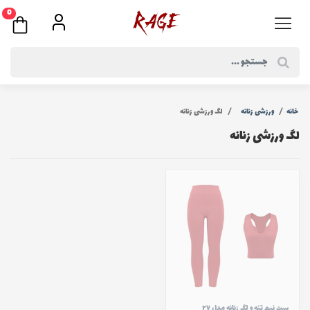
0
خانه
ورزشی زنانه
لگ ورزشی زنانه
لگ ورزشی زنانه
ست نیم تنه و لگ زنانه مدل ۲۷