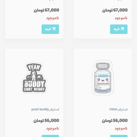
67,000 تومان
67,000 تومان
ناموجود
ناموجود
خرید
خرید
استیکر TREN
استیکر yeah buddy
56,000 تومان
56,000 تومان
ناموجود
ناموجود