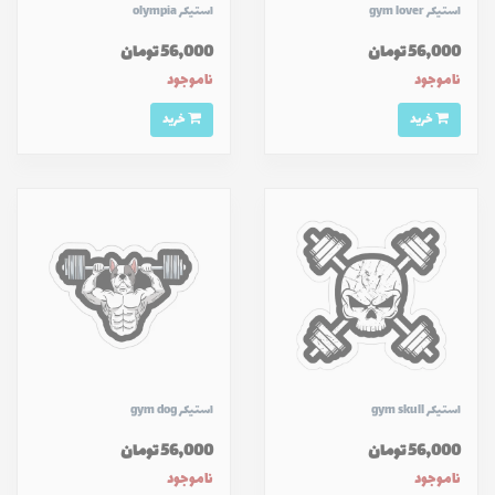
استیکر gym lover
استیکر olympia
56,000 تومان
56,000 تومان
ناموجود
ناموجود
خرید
خرید
استیکر gym skull
استیکر gym dog
56,000 تومان
56,000 تومان
ناموجود
ناموجود