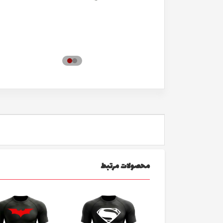
محصولات مرتبط