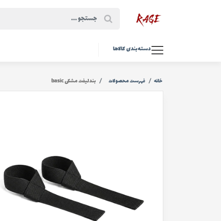
دسته‌بندی کالاها
خانه
فهرست محصولات
بندلیفت مشکی basic