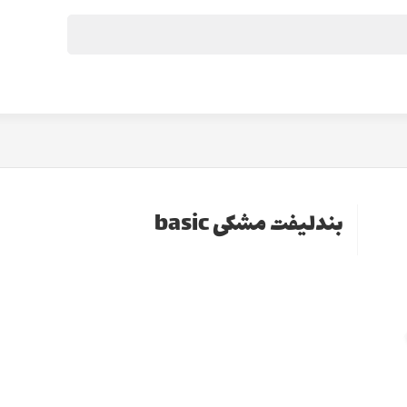
بندلیفت مشکی basic