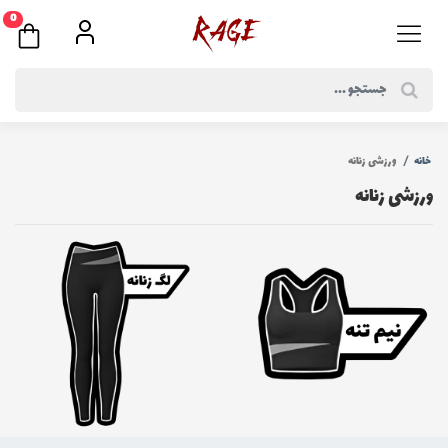
0
خانه
ورزشی زنانه
ورزشی زنانه