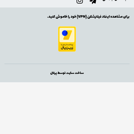
برای مشاهده اینماد فیلترشکن (VPN) خود را خاموش کنید.
ساخت سایت توسط
پرتال