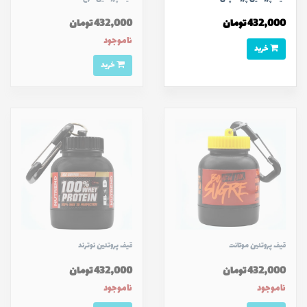
432,000 تومان
432,000 تومان
ناموجود
خرید
خرید
قیف پروتئين موتانت
قیف پروتئين نوترند
432,000 تومان
432,000 تومان
ناموجود
ناموجود