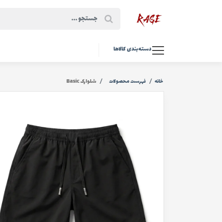
دسته‌بندی کالاها
خانه
فهرست محصولات
شلوارک Basic