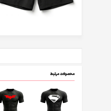
محصولات مرتبط