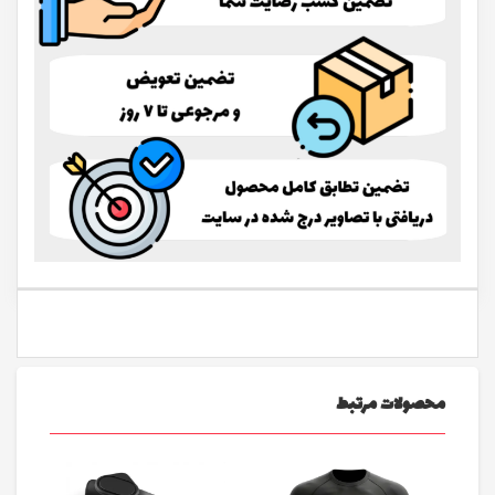
محصولات مرتبط