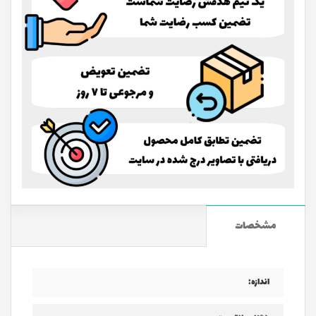
مشخصات
اندازه: