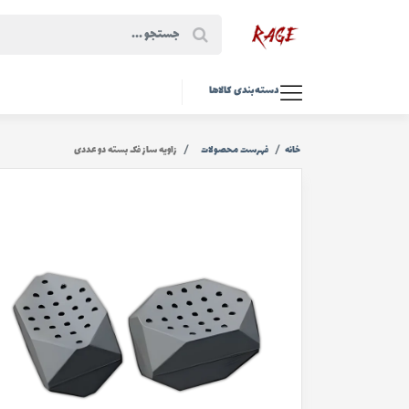
دسته‌بندی کالاها
خانه
فهرست محصولات
زاویه ساز فک بسته دو عددی