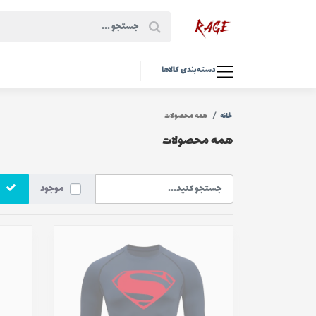
دسته‌بندی کالاها
خانه
همه محصولات
همه محصولات
موجود