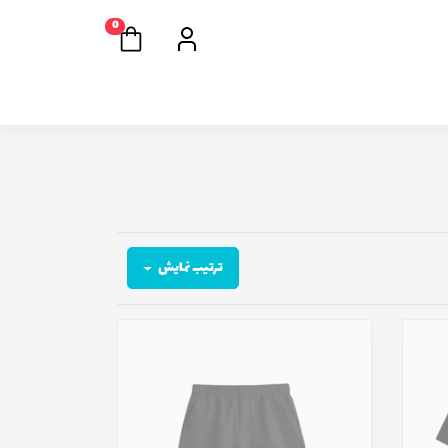
0
ترتیب نمایش