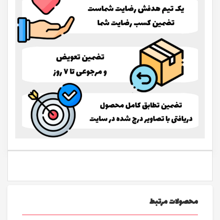
محصولات مرتبط