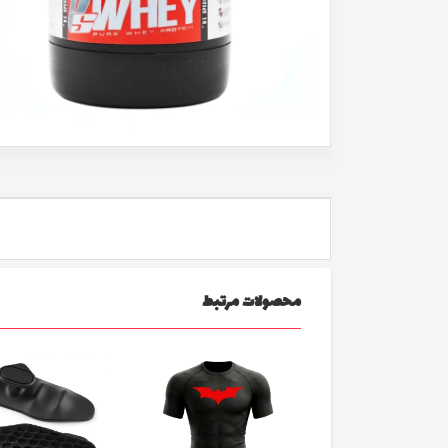
محصولات مرتبط