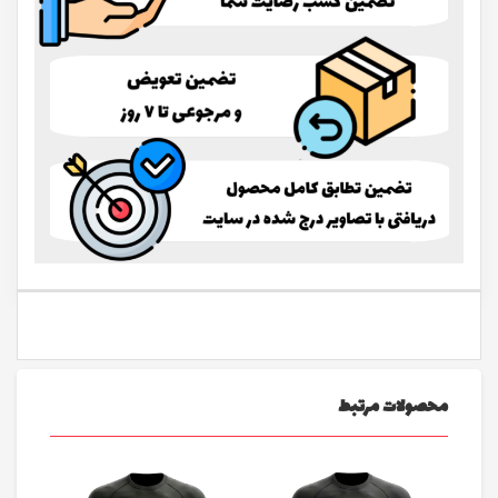
محصولات مرتبط