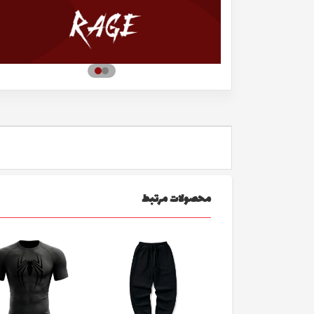
محصولات مرتبط