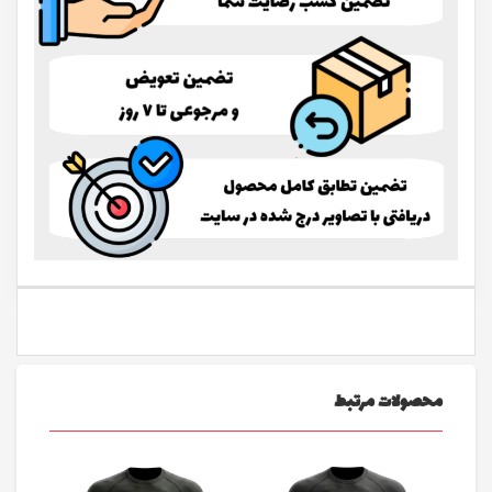
محصولات مرتبط