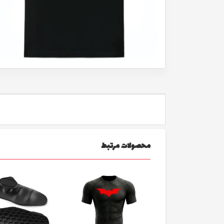
محصولات مرتبط