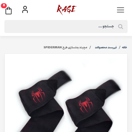
0
خانه
فهرست محصولات
مچبند بدنسازی طرح SPIDERMAN