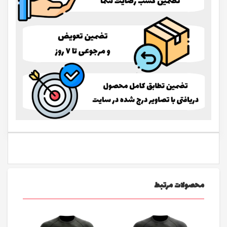
محصولات مرتبط