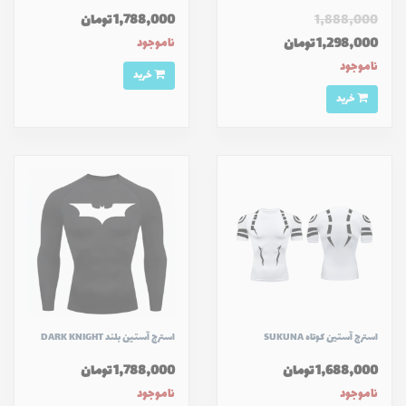
1,888,000
1,788,000 تومان
1,298,000 تومان
ناموجود
ناموجود
خرید
خرید
استرج آستين كوتاه SUKUNA
استرج آستین بلند DARK KNIGHT
1,688,000 تومان
1,788,000 تومان
ناموجود
ناموجود