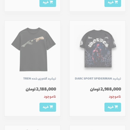
خرید
خرید
تیشرت DARC SPORT SPIDERMAN
تیشرت گلدوزی شده TREN
2,988,000 تومان
2,188,000 تومان
ناموجود
ناموجود
خرید
خرید