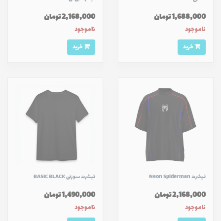
1,688,000 تومان
2,168,000 تومان
ناموجود
ناموجود
خرید
خرید
تیشرت Neon Spiderman
تيشرت سوزنی BASIC BLACK
2,168,000 تومان
1,490,000 تومان
ناموجود
ناموجود