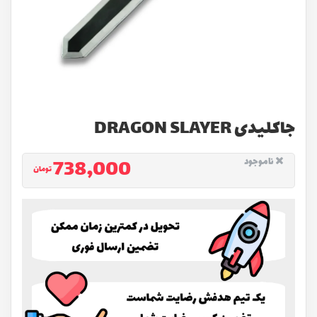
جاکلیدی DRAGON SLAYER
738,000
ناموجود
تومان