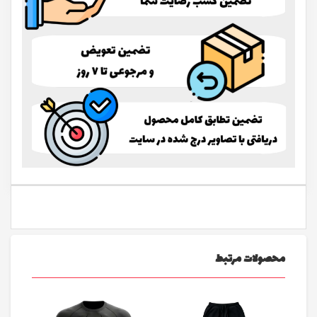
محصولات مرتبط