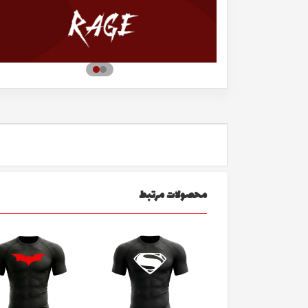
محصولات مرتبط