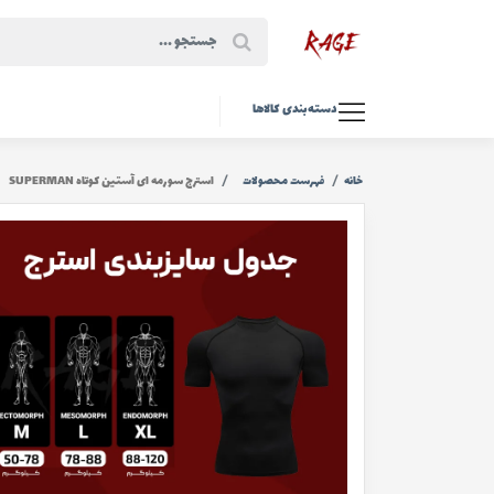
دسته‌بندی کالاها
خانه
فهرست محصولات
استرج سورمه ای آستین کوتاه SUPERMAN