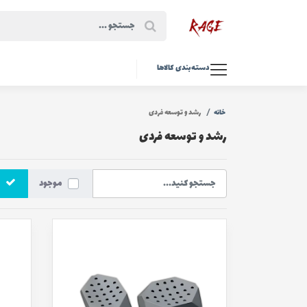
دسته‌بندی کالاها
خانه
رشد و توسعه فردی
رشد و توسعه فردی
موجود