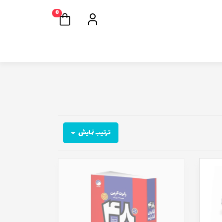
0
ترتیب نمایش