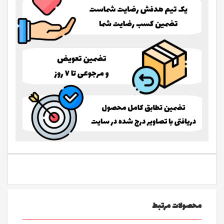
محصولات مرتبط