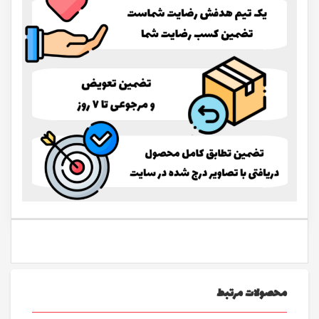
محصولات مرتبط