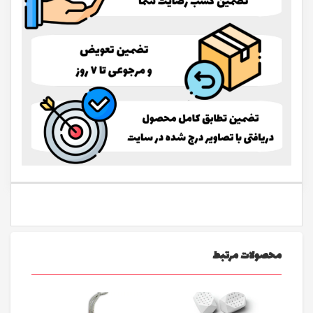
محصولات مرتبط