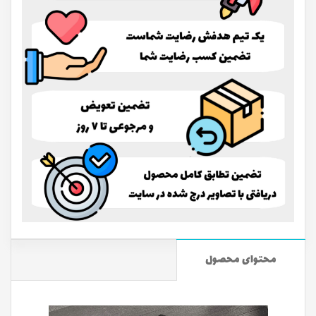
محتوای محصول